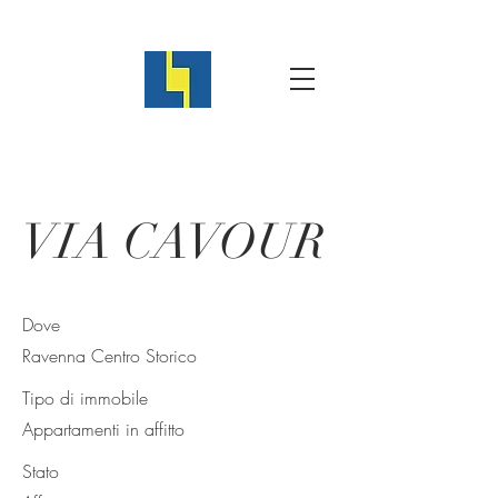
VIA CAVOUR
Dove
Ravenna Centro Storico
Tipo di immobile
Appartamenti in affitto
Stato